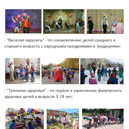
- "Веселая карусель" - по ознакомлению детей среднего и
старшего возраста с народными праздниками и традициями;
- "Тропинки здоровья" - по охране и укреплению физического
здоровья детей в возрасте 3-18 лет;