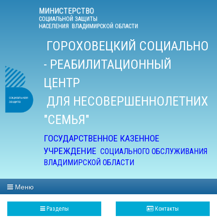
МИНИСТЕРСТВО
СОЦИАЛЬНОЙ ЗАЩИТЫ
НАСЕЛЕНИЯ ВЛАДИМИРСКОЙ ОБЛАСТИ
ГОРОХО
ВЕЦКИЙ СОЦИАЛЬНО
- РЕАБИЛИТАЦИОННЫЙ
ЦЕНТР
ДЛЯ НЕСОВЕРШЕННОЛЕТНИХ
"СЕМЬЯ"
ГОСУДАРСТ
ВЕННОЕ КАЗЕННОЕ
УЧРЕЖДЕНИЕ
СОЦИАЛЬНОГО ОБСЛУЖИВАНИЯ
ВЛАДИМИРСКОЙ ОБЛАСТИ
Меню
Разделы
Контакты