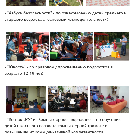
- "Азбука безопасности" - по ознакомлению детей среднего и
старшего возраста с основами жизнедеятельности;
- "Юность" - по правовому просвещению подростков в
возрасте 12-18 лет;
- "Контакт.РУ" и "Компьютерное творчество" - по обучению
детей школьного возраста компьютерной грамоте и
повышению их коммуникативной компетентности.