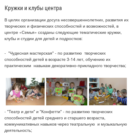
Кружки и клубы центра
В целях организации досуга несовершеннолетних, развития их
творческих и физических способностей и возможностей, в
центре «Семья» созданы следующие тематические кружки,
клубы и студии для детей и подростков:
- "Чудесная мастерская" - по развитию творческих
способностей детей в возрасте 3-14 лет, обучению их
практическим навыкам декоративно-прикладного творчества;
- "Театр и дети" и "Конфетти" - по развитию творческих
способностей детей среднего и старшего возраста,
коммуникативных навыков через театральную и музыкальную
деятельность;