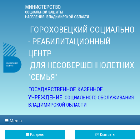
МИНИСТЕРСТВО
СОЦИАЛЬНОЙ ЗАЩИТЫ
НАСЕЛЕНИЯ ВЛАДИМИРСКОЙ ОБЛАСТИ
ГОРОХО
ВЕЦКИЙ СОЦИАЛЬНО
- РЕАБИЛИТАЦИОННЫЙ
ЦЕНТР
ДЛЯ НЕСОВЕРШЕННОЛЕТНИХ
"СЕМЬЯ"
ГОСУДАРСТ
ВЕННОЕ КАЗЕННОЕ
УЧРЕЖДЕНИЕ
СОЦИАЛЬНОГО ОБСЛУЖИВАНИЯ
ВЛАДИМИРСКОЙ ОБЛАСТИ
Меню
Разделы
Контакты