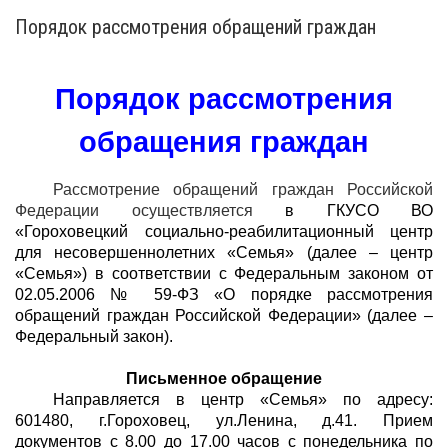
Порядок рассмотрения обращений граждан
Порядок рассмотрения
обращения граждан
Рассмотрение обращений граждан Российской
Федерации осуществляется
в ГКУСО ВО
«Гороховецкий социально-реабилитационный центр
для несовершеннолетних «Семья» (далее – центр
«Семья») в соответствии с Федеральным законом от
02.05.2006 № 59-ФЗ «О порядке рассмотрения
обращений граждан Российской Федерации» (далее –
Федеральный закон).
Письменное обращение
Направляется в центр «Семья» по адресу:
601480, г.Гороховец, ул.Ленина, д.41. Прием
документов с 8.00 до 17.00 часов с понедельника по