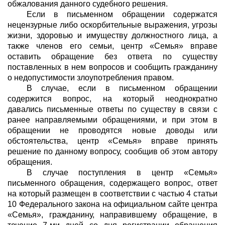
обжалования данного судебного решения.
Если в письменном обращении содержатся
нецензурные либо оскорбительные выражения, угрозы
жизни, здоровью и имуществу должностного лица, а
также членов его семьи, центр «Семья» вправе
оставить обращение без ответа по существу
поставленных в нем вопросов и сообщить гражданину
о недопустимости злоупотребления правом.
В случае, если в письменном обращении
содержится вопрос, на который неоднократно
давались письменные ответы по существу в связи с
ранее направляемыми обращениями, и при этом в
обращении не проводятся новые доводы или
обстоятельства, центр «Семья» вправе принять
решение по данному вопросу, сообщив об этом автору
обращения.
В случае поступления в центр «Семья»
письменного обращения, содержащего вопрос, ответ
на который размещен в соответствии с частью 4 статьи
10 Федерального закона на официальном сайте центра
«Семья», гражданину, направившему обращение, в