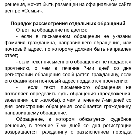
решения, может быть размещен на официальном сайте
центре «Семья».
Порядок рассмотрения отдельных обращений
Ответ на обращение не дается:
- если в письменном обращении не указаны
фамилия гражданина, направившего обращение, или
почтовый адрес, по которому должен быть направлен
ответ;
- если текст письменного обращения не поддается
прочтению, о чем в течение 7-ми дней со дня
регистрации обращения сообщается гражданину, если
его фамилия и почтовый адрес поддаются прочтению;
- если текст письменного обращения не
позволяет определить суть обращения (предложения,
заявления или жалобы), о чем в течение 7-ми дней со
дня регистрации обращения сообщается гражданину,
направившему обращение.
Обращение, в котором обжалуется судебное
решение, в течение 7-ми дней со дня регистрации
возвращается гражданину с разъяснением порядка