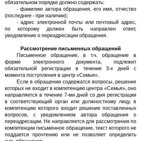
обязательном порядке должно содержать:
- фамилию автора обращения, его имя, отчество
(последнее - при наличии);
- адрес электронной почты или почтовый адрес,
по которому должен быть направлен ответ,
уведомление о переадресации обращения.
Рассмотрение письменных обращений
Письменное обращение, в т.ч. обращение в
форме электронного документа, подлежит
обязательной регистрации в течение 3-х дней с
момента поступления в центр «Семья».
Если в обращении содержатся вопросы, решение
которых не входит в компетенцию центра «Семья», оно
направляется в течение 7-ми дней со дня регистрации
в соответствующий орган или должностному лицу, в
компетенцию которого входит решение поставленных
вопросов, с уведомлением автора обращения о
переадресации. Не направляется для рассмотрения по
компетенции письменное обращение, текст которого не
поддается прочтению или не позволяет определить