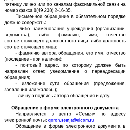
пятницу лично или по каналам факсимильной связи на
номер факса 8(49 238) 2-16-35.
Письменное обращение в обязательном порядке
должно содержать:
- либо наименование учреждения (организации,
ведомства), либо фамилию, имя, отчество
соответствующего должностного лица, либо должность
соответствующего лица;
- фамилию автора обращения, его имя, отчество
(последнее - при наличии);
- почтовый адрес, по которому должен быть
направлен ответ, уведомление о переадресации
обращения;
- изложение сути обращения (предложения,
заявления или жалобы);
- личную подпись автора обращения и дату.
Обращение в форме электронного документа
Направляется в центр «Семья» по адресу
qoroh.semja@elcom.ru
электронной почты:
Обращение в форме электронного документа в