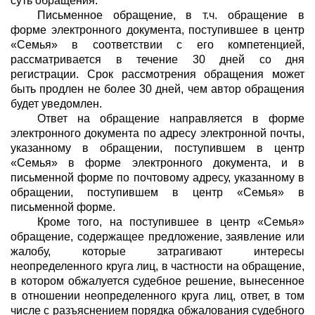
суть обращения.
Письменное обращение, в т.ч. обращение в
форме электронного документа, поступившее в центр
«Семья» в соответствии с его компетенцией,
рассматривается в течение 30 дней со дня
регистрации. Срок рассмотрения обращения может
быть продлен не более 30 дней, чем автор обращения
будет уведомлен.
Ответ на обращение направляется в форме
электронного документа по адресу электронной почты,
указанному в обращении, поступившем в центр
«Семья» в форме электронного документа, и в
письменной форме по почтовому адресу, указанному в
обращении, поступившем в центр «Семья» в
письменной форме.
Кроме того, на поступившее в центр «Семья»
обращение, содержащее предложение, заявление или
жалобу, которые затрагивают интересы
неопределенного круга лиц, в частности на обращение,
в котором обжалуется судебное решение, вынесенное
в отношении неопределенного круга лиц, ответ, в том
числе с разъяснением порядка обжалования судебного