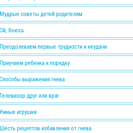
Мудрые советы детей родителям
Ой, боюсь
Преодолеваем первые трудности и неудачи
Приучаем ребенка к порядку
Способы выражения гнева
Телевизор друг или враг
Умные игрушки
Шесть рецептов избавления от гнева