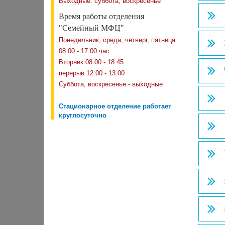
Выходные: суббота, воскресенье
Время работы отделения
"Семейный МФЦ"
Понедельник, среда, четверг, пятница
08.00 - 17.00 час.
Вторник 08.00 - 18.45
перерыв 12.00 - 13.00
Суббота, воскресенье - выходные
Стационарное отделение работает
круглосуточно