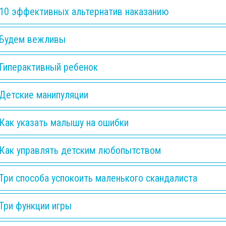
10 эффективных альтернатив наказанию
Будем вежливы
Гиперактивный ребенок
Детские манипуляции
Как указать малышу на ошибки
Как управлять детским любопытством
Три способа успокоить маленького скандалиста
Три функции игры