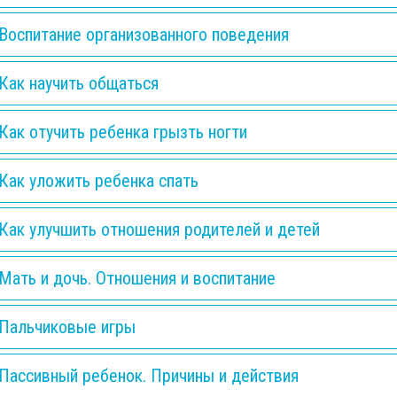
Воспитание организованного поведения
Как научить общаться
Как отучить ребенка грызть ногти
Как уложить ребенка спать
Как улучшить отношения родителей и детей
Мать и дочь. Отношения и воспитание
Пальчиковые игры
Пассивный ребенок. Причины и действия