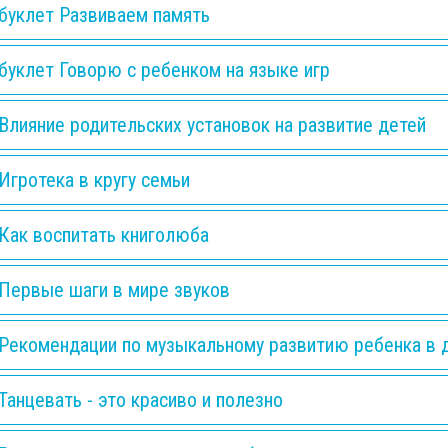
буклет Развиваем память
буклет Говорю с ребенком на языке игр
Влияние родительских установок на развитие детей
Игротека в кругу семьи
Как воспитать книголюба
Первые шаги в мире звуков
Рекомендации по музыкальному развитию ребенка в 
Танцевать - это красиво и полезно