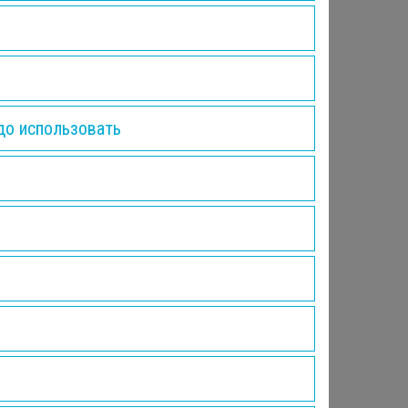
до использовать