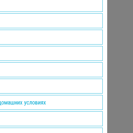
домашних условиях