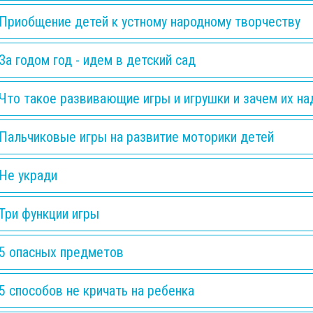
Приобщение детей к устному народному творчеству
За годом год - идем в детский сад
Что такое развивающие игры и игрушки и зачем их на
Пальчиковые игры на развитие моторики детей
Не укради
Три функции игры
5 опасных предметов
5 способов не кричать на ребенка